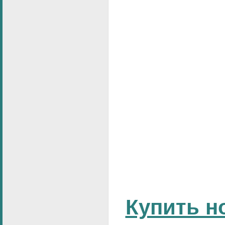
Купить н