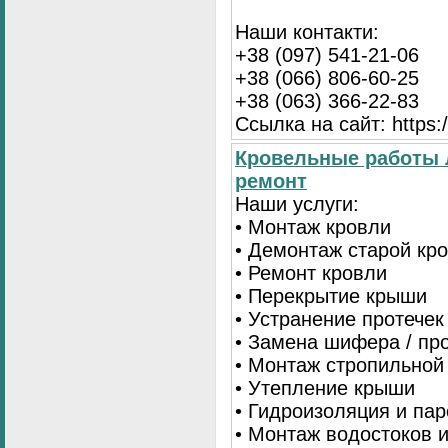
Наши контакти:
+38 (097) 541-21-06
+38 (066) 806-60-25
+38 (063) 366-22-83
Ссылка на сайт: https:/
Кровельные работы 
ремонт
Наши услуги:
• Монтаж кровли
• Демонтаж старой кр
• Ремонт кровли
• Перекрытие крыши
• Устранение протечек
• Замена шифера / пр
• Монтаж стропильной
• Утепление крыши
• Гидроизоляция и па
• Монтаж водостоков 