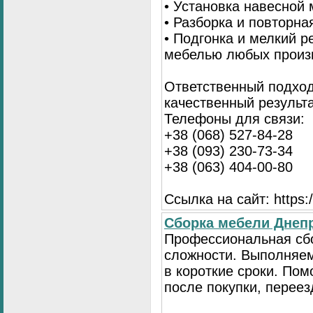
• Установка навесной 
• Разборка и повторна
• Подгонка и мелкий 
мебелью любых произ
Ответственный подход
качественный результа
Телефоны для связи:
+38 (068) 527-84-28
+38 (093) 230-73-34
+38 (063) 404-00-80
Ссылка на сайт: https://
Сборка мебели Днепр
Профессиональная сб
сложности. Выполняем
в короткие сроки. По
после покупки, переез