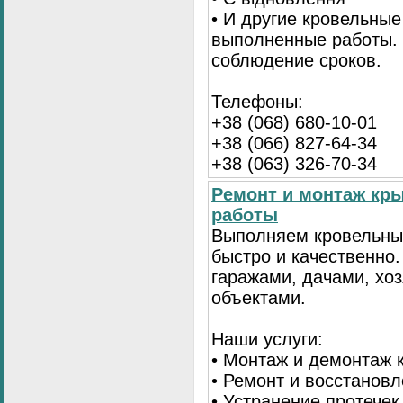
• И другие кровельные
выполненные работы. 
соблюдение сроков.
Телефоны:
+38 (068) 680-10-01
+38 (066) 827-64-34
+38 (063) 326-70-34
Ремонт и монтаж кр
работы
Выполняем кровельны
быстро и качественно
гаражами, дачами, хо
объектами.
Наши услуги:
• Монтаж и демонтаж 
• Ремонт и восстанов
• Устранение протечек