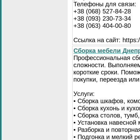
Телефоны для связи:
+38 (068) 527-84-28
+38 (093) 230-73-34
+38 (063) 404-00-80
Ссылка на сайт: https://
Сборка мебели Днепр
Профессиональная сб
сложности. Выполняем
короткие сроки. Помо
покупки, переезда или
Услуги:
• Сборка шкафов, ком
• Сборка кухонь и кух
• Сборка столов, тумб
• Установка навесной 
• Разборка и повторна
• Подгонка и мелкий 