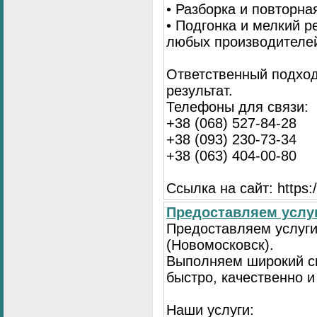
• Разборка и повторна
• Подгонка и мелкий 
любых производителе
Ответственный подход
результат.
Телефоны для связи:
+38 (068) 527-84-28
+38 (093) 230-73-34
+38 (063) 404-00-80
Ссылка на сайт: https://
Предоставляем услуг
Предоставляем услуги
(Новомосковск).
Выполняем широкий сп
быстро, качественно 
Наши услуги: