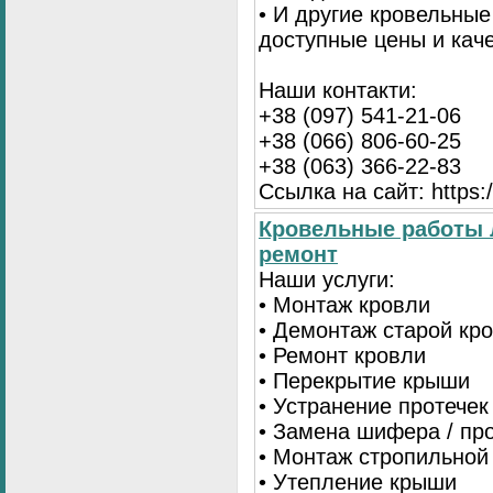
• И другие кровельны
доступные цены и кач
Наши контакти:
+38 (097) 541-21-06
+38 (066) 806-60-25
+38 (063) 366-22-83
Ссылка на сайт: https:/
Кровельные работы 
ремонт
Наши услуги:
• Монтаж кровли
• Демонтаж старой кр
• Ремонт кровли
• Перекрытие крыши
• Устранение протечек
• Замена шифера / пр
• Монтаж стропильной
• Утепление крыши