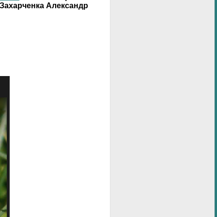
 Захарченка Александр