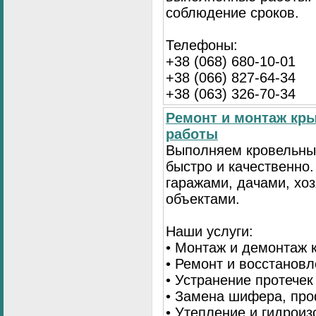
соблюдение сроков.
Телефоны:
+38 (068) 680-10-01
+38 (066) 827-64-34
+38 (063) 326-70-34
Ремонт и монтаж кр
работы
Выполняем кровельны
быстро и качественно
гаражами, дачами, хо
объектами.
Наши услуги:
• Монтаж и демонтаж 
• Ремонт и восстанов
• Устранение протечек
• Замена шифера, пр
• Утепление и гидрои