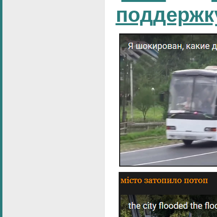
поддержк