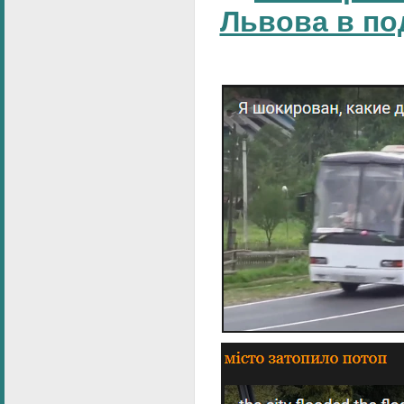
Львова в по