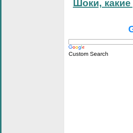
Шоки, какие
Custom Search