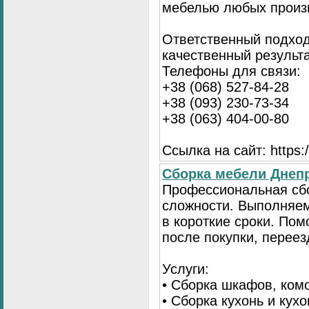
мебелью любых произ
Ответственный подход
качественный результа
Телефоны для связи:
+38 (068) 527-84-28
+38 (093) 230-73-34
+38 (063) 404-00-80
Ссылка на сайт: https://
Сборка мебели Днепр
Профессиональная сб
сложности. Выполняем
в короткие сроки. По
после покупки, переез
Услуги:
• Сборка шкафов, ком
• Сборка кухонь и кух