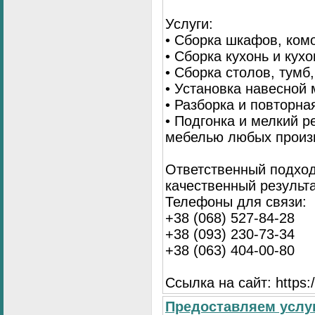
Услуги:
• Сборка шкафов, ком
• Сборка кухонь и кух
• Сборка столов, тумб
• Установка навесной 
• Разборка и повторна
• Подгонка и мелкий 
мебелью любых произ
Ответственный подход
качественный результа
Телефоны для связи:
+38 (068) 527-84-28
+38 (093) 230-73-34
+38 (063) 404-00-80
Ссылка на сайт: https://
Предоставляем услуг