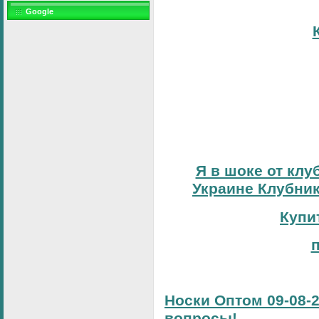
Google
Я в шоке от клу
Украине Клубник
Купи
Носки Оптом 09-08-2
вопросы!