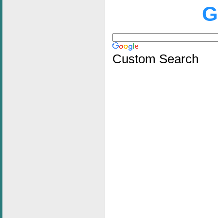
G
Custom Search