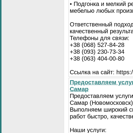
• Подгонка и мелкий 
мебелью любых произ
Ответственный подход
качественный результа
Телефоны для связи:
+38 (068) 527-84-28
+38 (093) 230-73-34
+38 (063) 404-00-80
Ссылка на сайт: https://
Предоставляем услуг
Самар
Предоставляем услуги
Самар (Новомосковск)
Выполняем широкий с
работ быстро, качеств
Наши услуги: