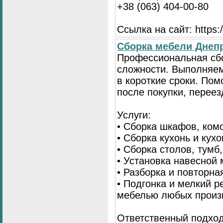
+38 (063) 404-00-80
Ссылка на сайт: https://
Сборка мебели Днепр
Профессиональная сб
сложности. Выполняем
в короткие сроки. По
после покупки, переез
Услуги:
• Сборка шкафов, ком
• Сборка кухонь и кух
• Сборка столов, тумб
• Установка навесной 
• Разборка и повторна
• Подгонка и мелкий 
мебелью любых произ
Ответственный подход