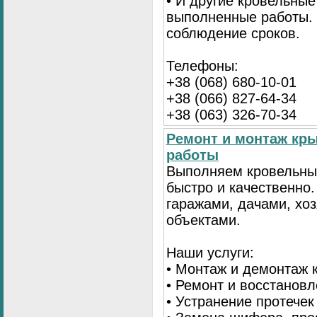
• И другие кровельные
выполненные работы. 
соблюдение сроков.
Телефоны:
+38 (068) 680-10-01
+38 (066) 827-64-34
+38 (063) 326-70-34
Ремонт и монтаж кр
работы
Выполняем кровельны
быстро и качественно
гаражами, дачами, хо
объектами.
Наши услуги:
• Монтаж и демонтаж 
• Ремонт и восстанов
• Устранение протечек