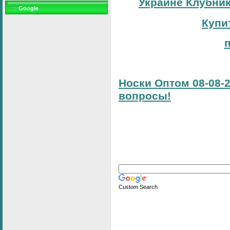
Украине Клубник
Google
Купи
Носки Оптом 08-08-2
вопросы!
Custom Search