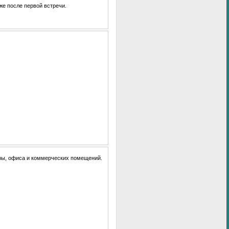
же после первой встречи.
ры, офиса и коммерческих помещений.