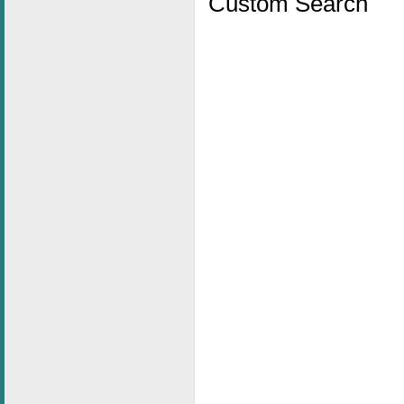
Custom Search