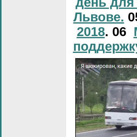
день для
Львове.
0
2018
. 06
поддержк