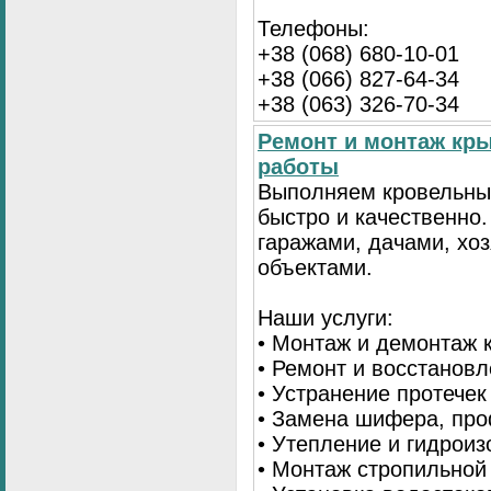
Телефоны:
+38 (068) 680-10-01
+38 (066) 827-64-34
+38 (063) 326-70-34
Ремонт и монтаж кр
работы
Выполняем кровельны
быстро и качественно
гаражами, дачами, хо
объектами.
Наши услуги:
• Монтаж и демонтаж 
• Ремонт и восстанов
• Устранение протечек
• Замена шифера, пр
• Утепление и гидрои
• Монтаж стропильной