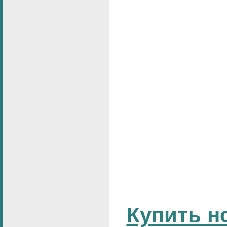
Купить н