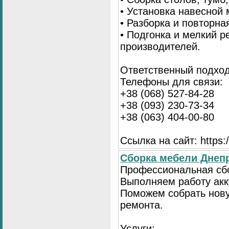
• Установка навесной 
• Разборка и повторна
• Подгонка и мелкий 
производителей.
Ответственный подход
Телефоны для связи:
+38 (068) 527-84-28
+38 (093) 230-73-34
+38 (063) 404-00-80
Ссылка на сайт: https://
Сборка мебели Днепр
Профессиональная сбо
Выполняем работу акку
Поможем собрать нову
ремонта.
Услуги: