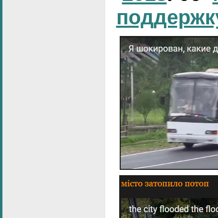
поддержк