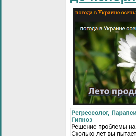
Регрессолог, Парапси
Гипноз
Решение проблемы на
Сколько лет вы пытает