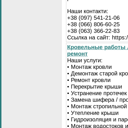
Наши контакти:
+38 (097) 541-21-06
+38 (066) 806-60-25
+38 (063) 366-22-83
Ссылка на сайт: https:/
Кровельные работы 
ремонт
Наши услуги:
• Монтаж кровли
• Демонтаж старой кр
• Ремонт кровли
• Перекрытие крыши
• Устранение протечек
• Замена шифера / пр
• Монтаж стропильной
• Утепление крыши
• Гидроизоляция и па
• Монтаж водостоков 