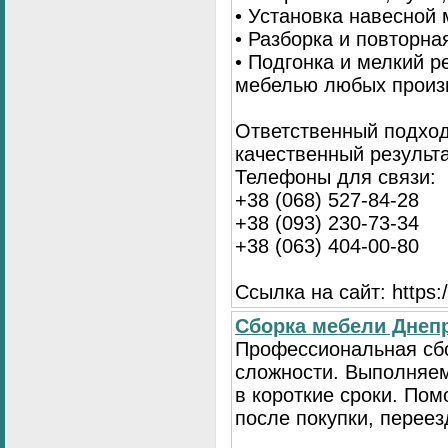
• Установка навесной 
• Разборка и повторна
• Подгонка и мелкий 
мебелью любых произ
Ответственный подход
качественный результа
Телефоны для связи:
+38 (068) 527-84-28
+38 (093) 230-73-34
+38 (063) 404-00-80
Ссылка на сайт: https://
Сборка мебели Днепр
Профессиональная сб
сложности. Выполняем
в короткие сроки. По
после покупки, переез