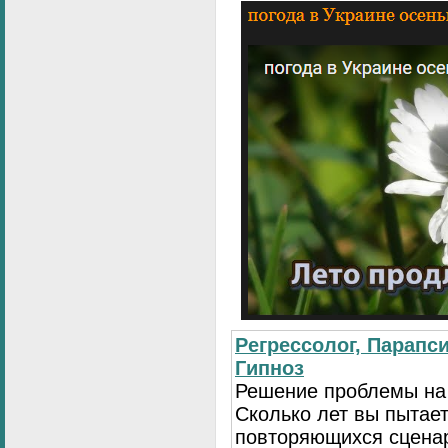
Регрессолог, Парапси
Гипноз
Решение проблемы на
Сколько лет вы пытает
повторяющихся сценар