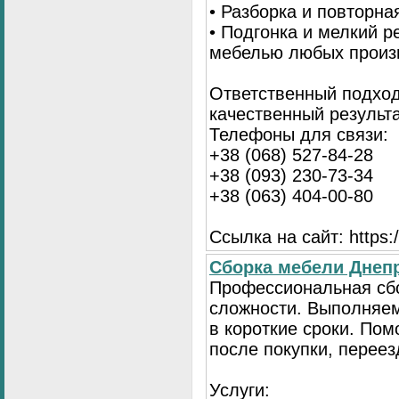
• Разборка и повторна
• Подгонка и мелкий 
мебелью любых произ
Ответственный подход
качественный результа
Телефоны для связи:
+38 (068) 527-84-28
+38 (093) 230-73-34
+38 (063) 404-00-80
Ссылка на сайт: https://
Сборка мебели Днепр
Профессиональная сб
сложности. Выполняем
в короткие сроки. По
после покупки, переез
Услуги: