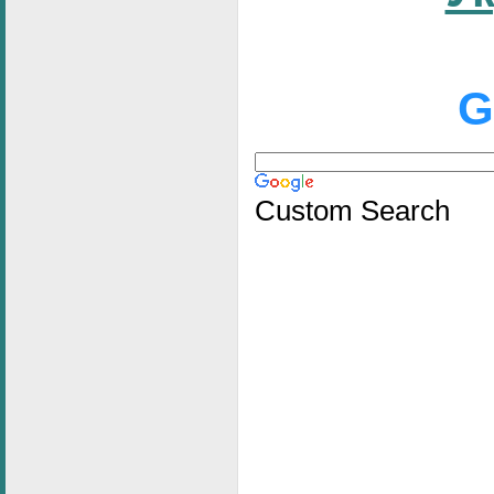
G
Custom Search