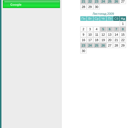
21
22
23
24
25
26
27
Google
28
29
30
Листопад 2009
Пн
Вт
Ср
Чт
Пт
Сб
Нд
1
2
3
4
5
6
7
8
9
10
11
12
13
14
15
16
17
18
19
20
21
22
23
24
25
26
27
28
29
30