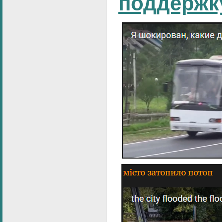
поддержк