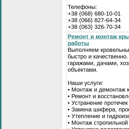
Телефоны:
+38 (068) 680-10-01
+38 (066) 827-64-34
+38 (063) 326-70-34
Ремонт и монтаж кр
работы
Выполняем кровельны
быстро и качественно
гаражами, дачами, хо
объектами.
Наши услуги:
• Монтаж и демонтаж 
• Ремонт и восстанов
• Устранение протечек
• Замена шифера, пр
• Утепление и гидрои
• Монтаж стропильной