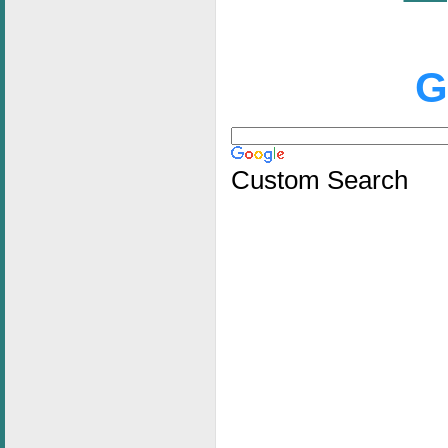
G
Custom Search