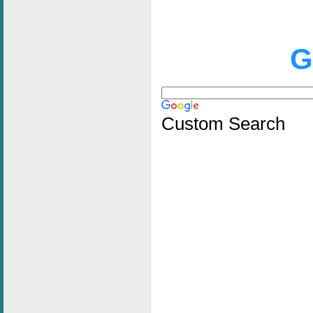
G
Custom Search