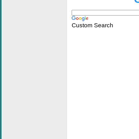
Custom Search