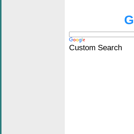
G
Custom Search