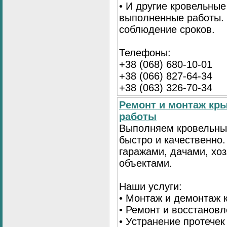
• И другие кровельные
выполненные работы. 
соблюдение сроков.
Телефоны:
+38 (068) 680-10-01
+38 (066) 827-64-34
+38 (063) 326-70-34
Ремонт и монтаж кр
работы
Выполняем кровельны
быстро и качественно
гаражами, дачами, хо
объектами.
Наши услуги:
• Монтаж и демонтаж 
• Ремонт и восстанов
• Устранение протечек