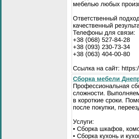
мебелью любых произ
Ответственный подход
качественный результа
Телефоны для связи:
+38 (068) 527-84-28
+38 (093) 230-73-34
+38 (063) 404-00-80
Ссылка на сайт: https://
Сборка мебели Днепр
Профессиональная сб
сложности. Выполняем
в короткие сроки. По
после покупки, переез
Услуги:
• Сборка шкафов, ком
• Сборка кухонь и кух