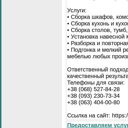
Услуги:
• Сборка шкафов, ком
• Сборка кухонь и кух
• Сборка столов, тумб
• Установка навесной 
• Разборка и повторна
• Подгонка и мелкий 
мебелью любых произ
Ответственный подход
качественный результа
Телефоны для связи:
+38 (068) 527-84-28
+38 (093) 230-73-34
+38 (063) 404-00-80
Ссылка на сайт: https://
Предоставляем услуг