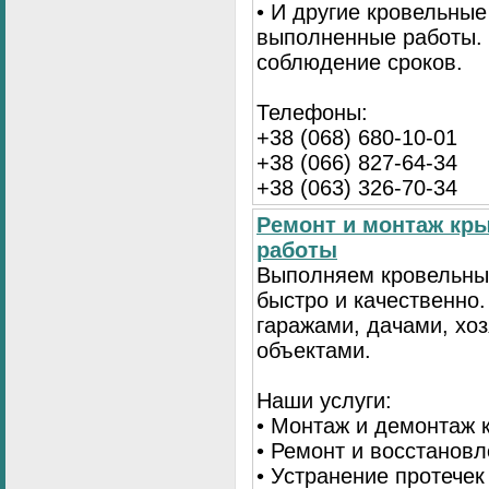
• И другие кровельные
выполненные работы. 
соблюдение сроков.
Телефоны:
+38 (068) 680-10-01
+38 (066) 827-64-34
+38 (063) 326-70-34
Ремонт и монтаж кр
работы
Выполняем кровельны
быстро и качественно
гаражами, дачами, хо
объектами.
Наши услуги:
• Монтаж и демонтаж 
• Ремонт и восстанов
• Устранение протечек