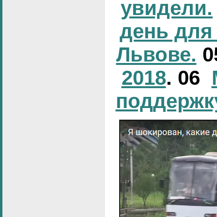
увидели.
день для
Львове.
0
2018
. 06
поддержк