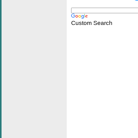
Custom Search