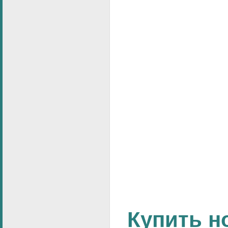
Купить н